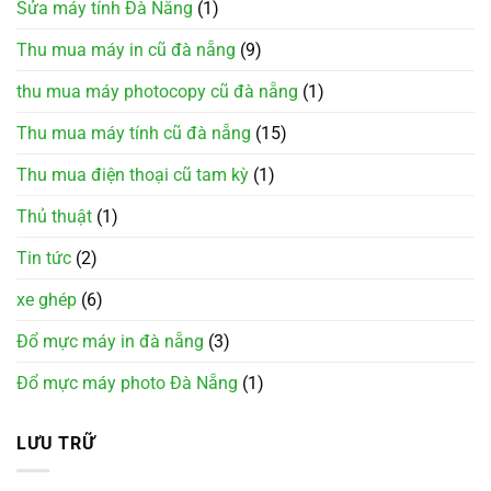
Sửa máy tính Đà Nẵng
(1)
Thu mua máy in cũ đà nẵng
(9)
thu mua máy photocopy cũ đà nẵng
(1)
Thu mua máy tính cũ đà nẵng
(15)
Thu mua điện thoại cũ tam kỳ
(1)
Thủ thuật
(1)
Tin tức
(2)
xe ghép
(6)
Đổ mực máy in đà nẵng
(3)
Đổ mực máy photo Đà Nẵng
(1)
LƯU TRỮ