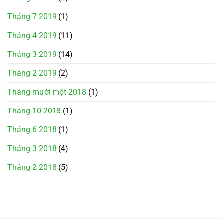
Tháng 7 2019
(1)
Tháng 4 2019
(11)
Tháng 3 2019
(14)
Tháng 2 2019
(2)
Tháng mười một 2018
(1)
Tháng 10 2018
(1)
Tháng 6 2018
(1)
Tháng 3 2018
(4)
Tháng 2 2018
(5)