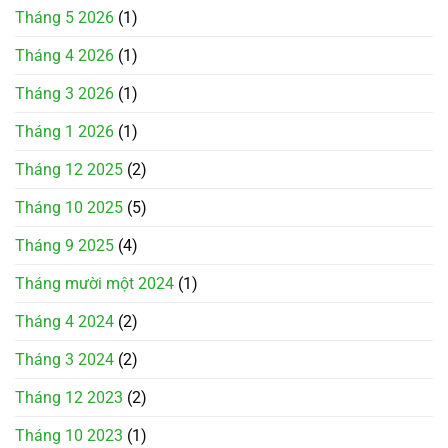
Tháng 5 2026
(1)
Tháng 4 2026
(1)
Tháng 3 2026
(1)
Tháng 1 2026
(1)
Tháng 12 2025
(2)
Tháng 10 2025
(5)
Tháng 9 2025
(4)
Tháng mười một 2024
(1)
Tháng 4 2024
(2)
Tháng 3 2024
(2)
Tháng 12 2023
(2)
Tháng 10 2023
(1)