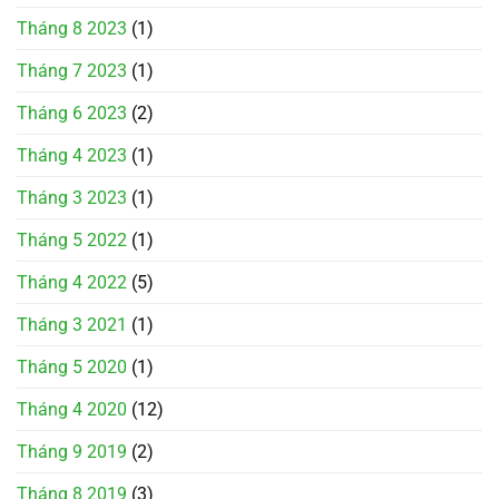
Tháng 8 2023
(1)
Tháng 7 2023
(1)
Tháng 6 2023
(2)
Tháng 4 2023
(1)
Tháng 3 2023
(1)
Tháng 5 2022
(1)
Tháng 4 2022
(5)
Tháng 3 2021
(1)
Tháng 5 2020
(1)
Tháng 4 2020
(12)
Tháng 9 2019
(2)
Tháng 8 2019
(3)