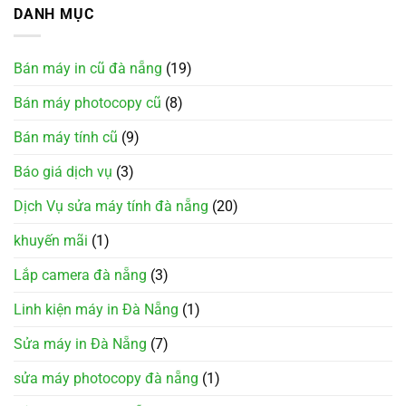
DANH MỤC
Bán máy in cũ đà nẵng
(19)
Bán máy photocopy cũ
(8)
Bán máy tính cũ
(9)
Báo giá dịch vụ
(3)
Dịch Vụ sửa máy tính đà nẵng
(20)
khuyến mãi
(1)
Lắp camera đà nẵng
(3)
Linh kiện máy in Đà Nẵng
(1)
Sửa máy in Đà Nẵng
(7)
sửa máy photocopy đà nẵng
(1)