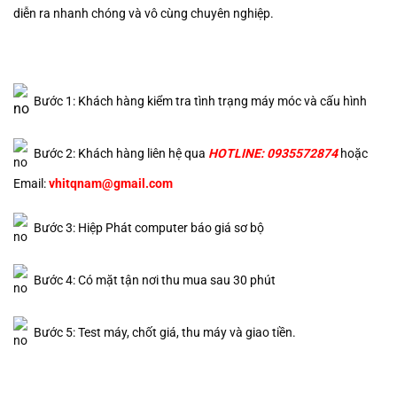
diễn ra nhanh chóng và vô cùng chuyên nghiệp.
Bước 1: Khách hàng kiểm tra tình trạng máy móc và cấu hình
Bước 2: Khách hàng liên hệ qua
HOTLINE: 0935572874
hoặc
Email:
vhitqnam@gmail.com
Bước 3: Hiệp Phát computer báo giá sơ bộ
Bước 4: Có mặt tận nơi thu mua sau 30 phút
Bước 5: Test máy, chốt giá, thu máy và giao tiền.