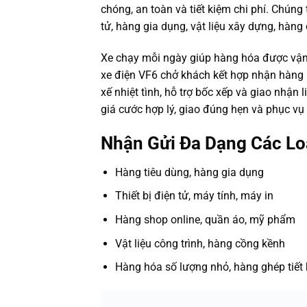
chóng, an toàn và tiết kiệm chi phí. Chúng
tử, hàng gia dụng, vật liệu xây dựng, hàng
Xe chạy mỗi ngày giúp hàng hóa được vận 
xe điện VF6 chở khách kết hợp nhận hàng 
xế nhiệt tình, hỗ trợ bốc xếp và giao nhận
giá cước hợp lý, giao đúng hẹn và phục v
Nhận Gửi Đa Dạng Các Lo
Hàng tiêu dùng, hàng gia dụng
Thiết bị điện tử, máy tính, máy in
Hàng shop online, quần áo, mỹ phẩm
Vật liệu công trình, hàng cồng kềnh
Hàng hóa số lượng nhỏ, hàng ghép tiết 