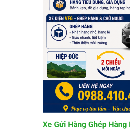
Xe Gửi Hàng Ghép Hàng 