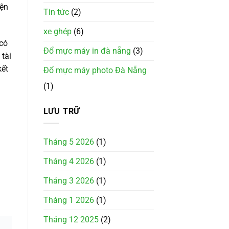
iện
Tin tức
(2)
xe ghép
(6)
 có
Đổ mực máy in đà nẵng
(3)
tài
kết
Đổ mực máy photo Đà Nẵng
(1)
LƯU TRỮ
Tháng 5 2026
(1)
Tháng 4 2026
(1)
Tháng 3 2026
(1)
Tháng 1 2026
(1)
Tháng 12 2025
(2)