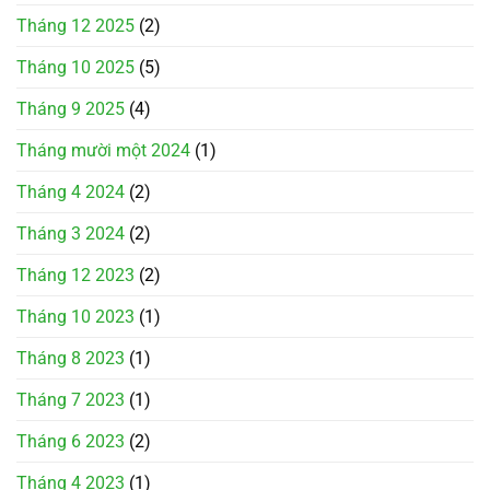
Tháng 12 2025
(2)
Tháng 10 2025
(5)
Tháng 9 2025
(4)
Tháng mười một 2024
(1)
Tháng 4 2024
(2)
Tháng 3 2024
(2)
Tháng 12 2023
(2)
Tháng 10 2023
(1)
Tháng 8 2023
(1)
Tháng 7 2023
(1)
Tháng 6 2023
(2)
Tháng 4 2023
(1)