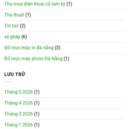
Thu mua điện thoại cũ tam kỳ
(1)
Thủ thuật
(1)
Tin tức
(2)
xe ghép
(6)
Đổ mực máy in đà nẵng
(3)
Đổ mực máy photo Đà Nẵng
(1)
LƯU TRỮ
Tháng 5 2026
(1)
Tháng 4 2026
(1)
Tháng 3 2026
(1)
Tháng 1 2026
(1)