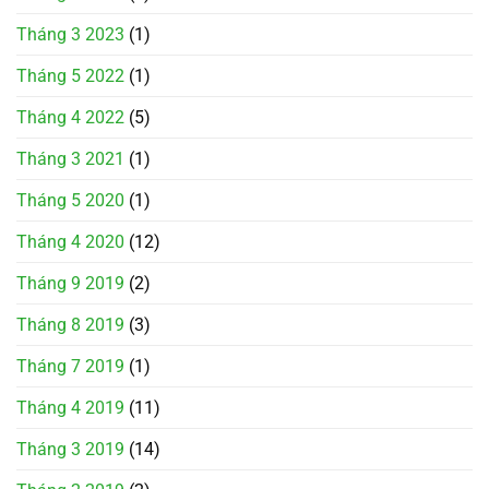
Tháng 3 2023
(1)
Tháng 5 2022
(1)
Tháng 4 2022
(5)
Tháng 3 2021
(1)
Tháng 5 2020
(1)
Tháng 4 2020
(12)
Tháng 9 2019
(2)
Tháng 8 2019
(3)
Tháng 7 2019
(1)
Tháng 4 2019
(11)
Tháng 3 2019
(14)