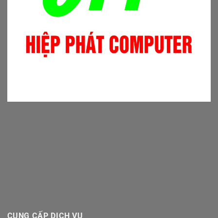
CUNG CẤP DỊCH VỤ