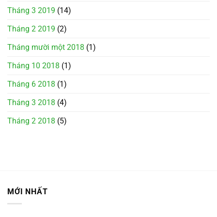
Tháng 3 2019
(14)
Tháng 2 2019
(2)
Tháng mười một 2018
(1)
Tháng 10 2018
(1)
Tháng 6 2018
(1)
Tháng 3 2018
(4)
Tháng 2 2018
(5)
MỚI NHẤT