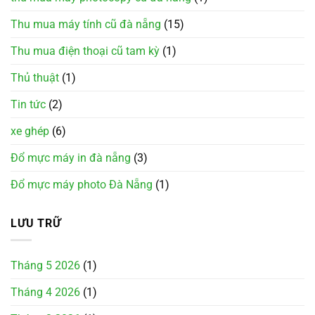
Thu mua máy tính cũ đà nẵng
(15)
Thu mua điện thoại cũ tam kỳ
(1)
Thủ thuật
(1)
Tin tức
(2)
xe ghép
(6)
Đổ mực máy in đà nẵng
(3)
Đổ mực máy photo Đà Nẵng
(1)
LƯU TRỮ
Tháng 5 2026
(1)
Tháng 4 2026
(1)