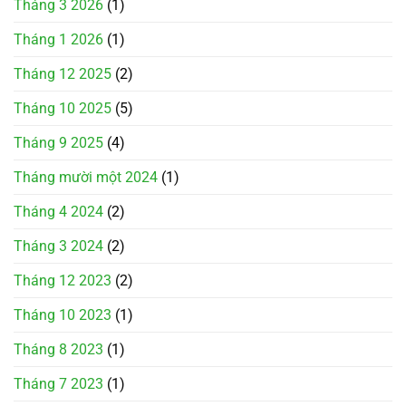
Tháng 3 2026
(1)
Tháng 1 2026
(1)
Tháng 12 2025
(2)
Tháng 10 2025
(5)
Tháng 9 2025
(4)
Tháng mười một 2024
(1)
Tháng 4 2024
(2)
Tháng 3 2024
(2)
Tháng 12 2023
(2)
Tháng 10 2023
(1)
Tháng 8 2023
(1)
Tháng 7 2023
(1)