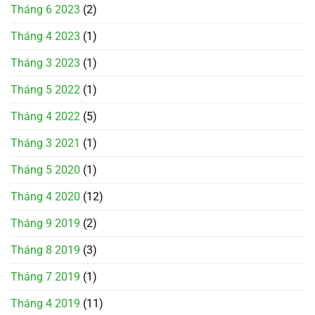
Tháng 6 2023
(2)
Tháng 4 2023
(1)
Tháng 3 2023
(1)
Tháng 5 2022
(1)
Tháng 4 2022
(5)
Tháng 3 2021
(1)
Tháng 5 2020
(1)
Tháng 4 2020
(12)
Tháng 9 2019
(2)
Tháng 8 2019
(3)
Tháng 7 2019
(1)
Tháng 4 2019
(11)