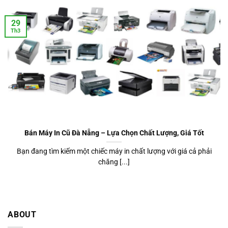
29
Th3
Bán Máy In Cũ Đà Nẵng – Lựa Chọn Chất Lượng, Giá Tốt
Bạn đang tìm kiếm một chiếc máy in chất lượng với giá cả phải
chăng [...]
ABOUT