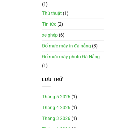
(1)
Thủ thuật
(1)
Tin tức
(2)
xe ghép
(6)
Đổ mực máy in đà nẵng
(3)
Đổ mực máy photo Đà Nẵng
(1)
LƯU TRỮ
Tháng 5 2026
(1)
Tháng 4 2026
(1)
Tháng 3 2026
(1)