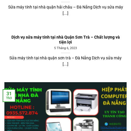
Sửa máy tính tại nhà quận hải châu – Đà Nẵng Dịch vụ sửa máy
[...]
Dịch vụ sửa máy tính tại nhà Quận Sơn Trà – Chất lượng và
tiện lợi
5 Tháng 6, 2023
Sửa máy tính tại nhà quận sơn trà – Đà Nẵng Dịch vụ sửa máy
[...]
31
Th3