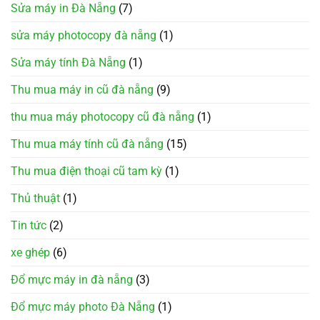
Sửa máy in Đà Nẵng
(7)
sửa máy photocopy đà nẵng
(1)
Sửa máy tính Đà Nẵng
(1)
Thu mua máy in cũ đà nẵng
(9)
thu mua máy photocopy cũ đà nẵng
(1)
Thu mua máy tính cũ đà nẵng
(15)
Thu mua điện thoại cũ tam kỳ
(1)
Thủ thuật
(1)
Tin tức
(2)
xe ghép
(6)
Đổ mực máy in đà nẵng
(3)
Đổ mực máy photo Đà Nẵng
(1)