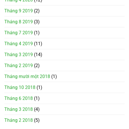
Tháng 9 2019
(2)
Tháng 8 2019
(3)
Tháng 7 2019
(1)
Tháng 4 2019
(11)
Tháng 3 2019
(14)
Tháng 2 2019
(2)
Tháng mười một 2018
(1)
Tháng 10 2018
(1)
Tháng 6 2018
(1)
Tháng 3 2018
(4)
Tháng 2 2018
(5)