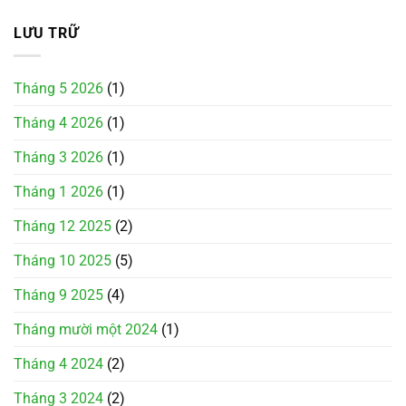
LƯU TRỮ
Tháng 5 2026
(1)
Tháng 4 2026
(1)
Tháng 3 2026
(1)
Tháng 1 2026
(1)
Tháng 12 2025
(2)
Tháng 10 2025
(5)
Tháng 9 2025
(4)
Tháng mười một 2024
(1)
Tháng 4 2024
(2)
Tháng 3 2024
(2)