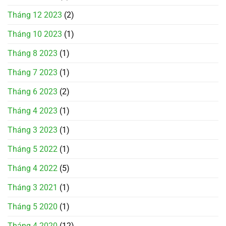
Tháng 12 2023
(2)
Tháng 10 2023
(1)
Tháng 8 2023
(1)
Tháng 7 2023
(1)
Tháng 6 2023
(2)
Tháng 4 2023
(1)
Tháng 3 2023
(1)
Tháng 5 2022
(1)
Tháng 4 2022
(5)
Tháng 3 2021
(1)
Tháng 5 2020
(1)
Tháng 4 2020
(12)