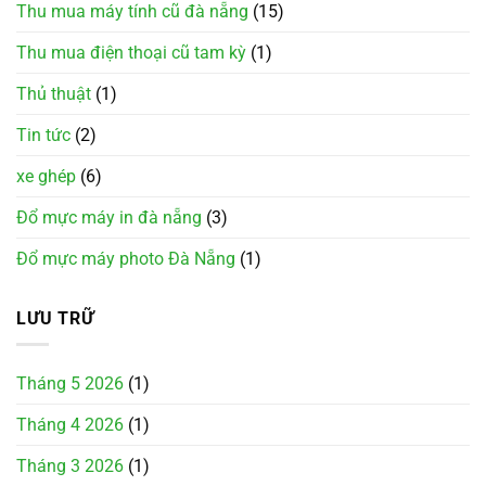
Thu mua máy tính cũ đà nẵng
(15)
Thu mua điện thoại cũ tam kỳ
(1)
Thủ thuật
(1)
Tin tức
(2)
xe ghép
(6)
Đổ mực máy in đà nẵng
(3)
Đổ mực máy photo Đà Nẵng
(1)
LƯU TRỮ
Tháng 5 2026
(1)
Tháng 4 2026
(1)
Tháng 3 2026
(1)