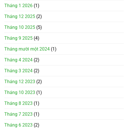
Tháng 1 2026
(1)
Tháng 12 2025
(2)
Tháng 10 2025
(5)
Tháng 9 2025
(4)
Tháng mười một 2024
(1)
Tháng 4 2024
(2)
Tháng 3 2024
(2)
Tháng 12 2023
(2)
Tháng 10 2023
(1)
Tháng 8 2023
(1)
Tháng 7 2023
(1)
Tháng 6 2023
(2)