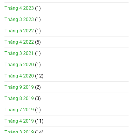
Tháng 4 2023
(1)
Tháng 3 2023
(1)
Tháng 5 2022
(1)
Tháng 4 2022
(5)
Tháng 3 2021
(1)
Tháng 5 2020
(1)
Tháng 4 2020
(12)
Tháng 9 2019
(2)
Tháng 8 2019
(3)
Tháng 7 2019
(1)
Tháng 4 2019
(11)
Tháng 3 2019
(14)