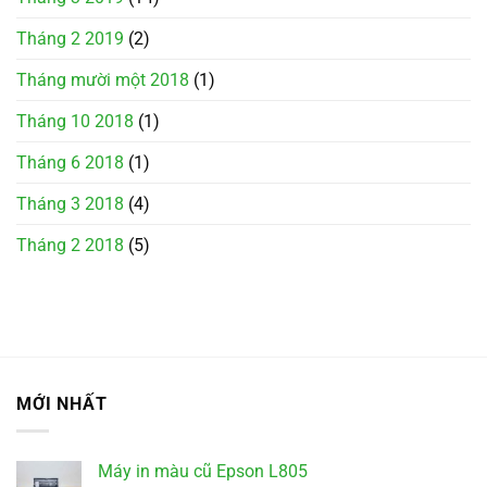
Tháng 2 2019
(2)
Tháng mười một 2018
(1)
Tháng 10 2018
(1)
Tháng 6 2018
(1)
Tháng 3 2018
(4)
Tháng 2 2018
(5)
MỚI NHẤT
Máy in màu cũ Epson L805