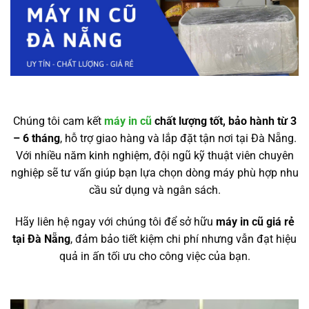
Chúng tôi cam kết
máy in cũ
chất lượng tốt, bảo hành từ 3
– 6 tháng
, hỗ trợ giao hàng và lắp đặt tận nơi tại Đà Nẵng.
Với nhiều năm kinh nghiệm, đội ngũ kỹ thuật viên chuyên
nghiệp sẽ tư vấn giúp bạn lựa chọn dòng máy phù hợp nhu
cầu sử dụng và ngân sách.
Hãy liên hệ ngay với chúng tôi để sở hữu
máy in cũ giá rẻ
tại Đà Nẵng
, đảm bảo tiết kiệm chi phí nhưng vẫn đạt hiệu
quả in ấn tối ưu cho công việc của bạn.