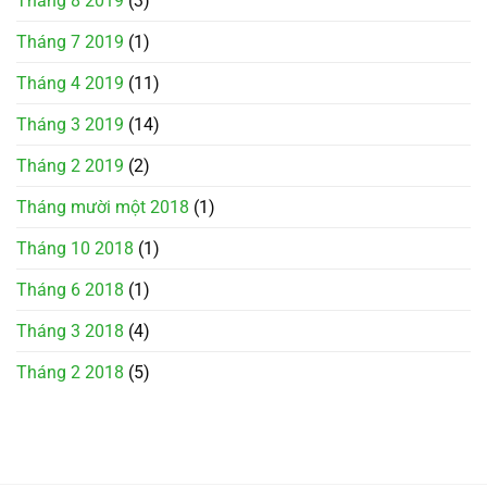
Tháng 8 2019
(3)
Tháng 7 2019
(1)
Tháng 4 2019
(11)
Tháng 3 2019
(14)
Tháng 2 2019
(2)
Tháng mười một 2018
(1)
Tháng 10 2018
(1)
Tháng 6 2018
(1)
Tháng 3 2018
(4)
Tháng 2 2018
(5)