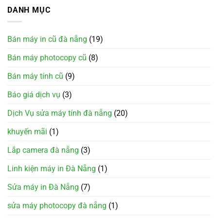
DANH MỤC
Bán máy in cũ đà nẵng
(19)
Bán máy photocopy cũ
(8)
Bán máy tính cũ
(9)
Báo giá dịch vụ
(3)
Dịch Vụ sửa máy tính đà nẵng
(20)
khuyến mãi
(1)
Lắp camera đà nẵng
(3)
Linh kiện máy in Đà Nẵng
(1)
Sửa máy in Đà Nẵng
(7)
sửa máy photocopy đà nẵng
(1)