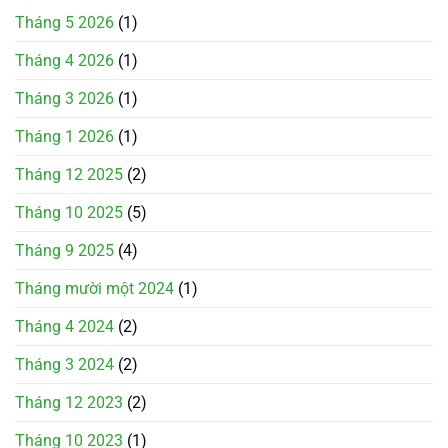
Tháng 5 2026
(1)
Tháng 4 2026
(1)
Tháng 3 2026
(1)
Tháng 1 2026
(1)
Tháng 12 2025
(2)
Tháng 10 2025
(5)
Tháng 9 2025
(4)
Tháng mười một 2024
(1)
Tháng 4 2024
(2)
Tháng 3 2024
(2)
Tháng 12 2023
(2)
Tháng 10 2023
(1)