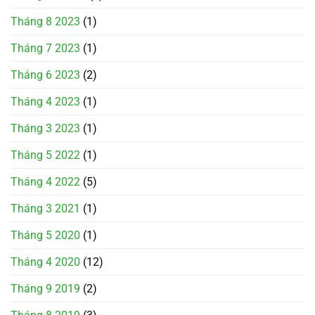
Tháng 8 2023
(1)
Tháng 7 2023
(1)
Tháng 6 2023
(2)
Tháng 4 2023
(1)
Tháng 3 2023
(1)
Tháng 5 2022
(1)
Tháng 4 2022
(5)
Tháng 3 2021
(1)
Tháng 5 2020
(1)
Tháng 4 2020
(12)
Tháng 9 2019
(2)