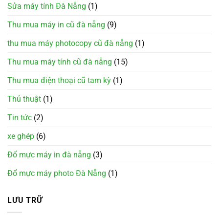
Sửa máy tính Đà Nẵng
(1)
Thu mua máy in cũ đà nẵng
(9)
thu mua máy photocopy cũ đà nẵng
(1)
Thu mua máy tính cũ đà nẵng
(15)
Thu mua điện thoại cũ tam kỳ
(1)
Thủ thuật
(1)
Tin tức
(2)
xe ghép
(6)
Đổ mực máy in đà nẵng
(3)
Đổ mực máy photo Đà Nẵng
(1)
LƯU TRỮ