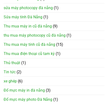
sửa máy photocopy đà nẵng
(1)
Sửa máy tính Đà Nẵng
(1)
Thu mua máy in cũ đà nẵng
(9)
thu mua máy photocopy cũ đà nẵng
(1)
Thu mua máy tính cũ đà nẵng
(15)
Thu mua điện thoại cũ tam kỳ
(1)
Thủ thuật
(1)
Tin tức
(2)
xe ghép
(6)
Đổ mực máy in đà nẵng
(3)
Đổ mực máy photo Đà Nẵng
(1)