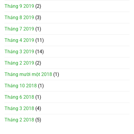
Tháng 9 2019
(2)
Tháng 8 2019
(3)
Tháng 7 2019
(1)
Tháng 4 2019
(11)
Tháng 3 2019
(14)
Tháng 2 2019
(2)
Tháng mười một 2018
(1)
Tháng 10 2018
(1)
Tháng 6 2018
(1)
Tháng 3 2018
(4)
Tháng 2 2018
(5)