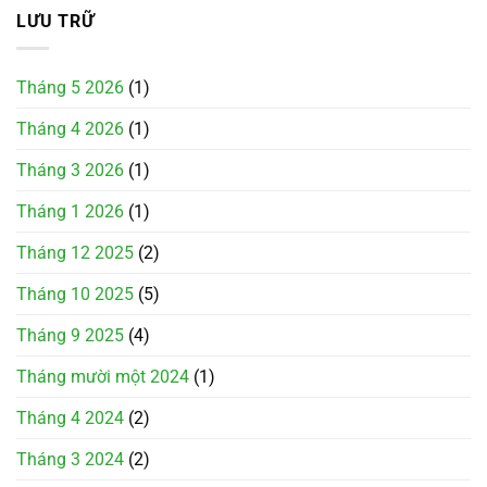
LƯU TRỮ
Tháng 5 2026
(1)
Tháng 4 2026
(1)
Tháng 3 2026
(1)
Tháng 1 2026
(1)
Tháng 12 2025
(2)
Tháng 10 2025
(5)
Tháng 9 2025
(4)
Tháng mười một 2024
(1)
Tháng 4 2024
(2)
Tháng 3 2024
(2)