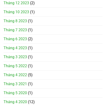
Tháng 12 2023
(2)
Tháng 10 2023
(1)
Tháng 8 2023
(1)
Tháng 7 2023
(1)
Tháng 6 2023
(2)
Tháng 4 2023
(1)
Tháng 3 2023
(1)
Tháng 5 2022
(1)
Tháng 4 2022
(5)
Tháng 3 2021
(1)
Tháng 5 2020
(1)
Tháng 4 2020
(12)