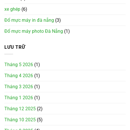
xe ghép
(6)
Đổ mực máy in đà nẵng
(3)
Đổ mực máy photo Đà Nẵng
(1)
LƯU TRỮ
Tháng 5 2026
(1)
Tháng 4 2026
(1)
Tháng 3 2026
(1)
Tháng 1 2026
(1)
Tháng 12 2025
(2)
Tháng 10 2025
(5)