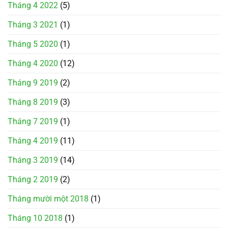
Tháng 4 2022
(5)
Tháng 3 2021
(1)
Tháng 5 2020
(1)
Tháng 4 2020
(12)
Tháng 9 2019
(2)
Tháng 8 2019
(3)
Tháng 7 2019
(1)
Tháng 4 2019
(11)
Tháng 3 2019
(14)
Tháng 2 2019
(2)
Tháng mười một 2018
(1)
Tháng 10 2018
(1)