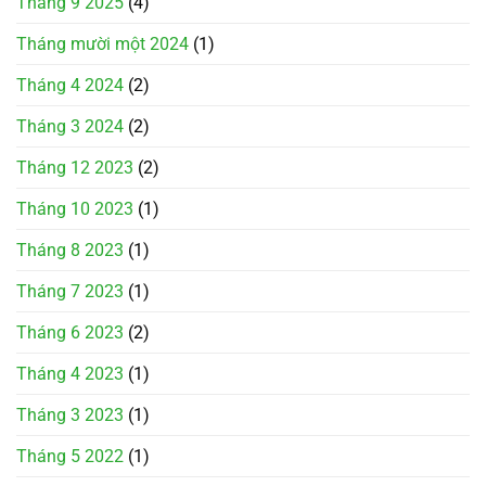
Tháng 9 2025
(4)
Tháng mười một 2024
(1)
Tháng 4 2024
(2)
Tháng 3 2024
(2)
Tháng 12 2023
(2)
Tháng 10 2023
(1)
Tháng 8 2023
(1)
Tháng 7 2023
(1)
Tháng 6 2023
(2)
Tháng 4 2023
(1)
Tháng 3 2023
(1)
Tháng 5 2022
(1)