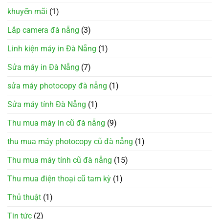
khuyến mãi
(1)
Lắp camera đà nẵng
(3)
Linh kiện máy in Đà Nẵng
(1)
Sửa máy in Đà Nẵng
(7)
sửa máy photocopy đà nẵng
(1)
Sửa máy tính Đà Nẵng
(1)
Thu mua máy in cũ đà nẵng
(9)
thu mua máy photocopy cũ đà nẵng
(1)
Thu mua máy tính cũ đà nẵng
(15)
Thu mua điện thoại cũ tam kỳ
(1)
Thủ thuật
(1)
Tin tức
(2)