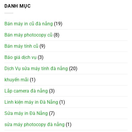
DANH MỤC
Bán máy in cũ đà nẵng
(19)
Bán máy photocopy cũ
(8)
Bán máy tính cũ
(9)
Báo giá dịch vụ
(3)
Dịch Vụ sửa máy tính đà nẵng
(20)
khuyến mãi
(1)
Lắp camera đà nẵng
(3)
Linh kiện máy in Đà Nẵng
(1)
Sửa máy in Đà Nẵng
(7)
sửa máy photocopy đà nẵng
(1)