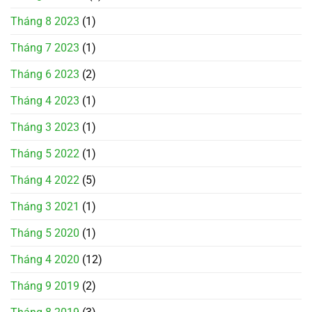
Tháng 8 2023
(1)
Tháng 7 2023
(1)
Tháng 6 2023
(2)
Tháng 4 2023
(1)
Tháng 3 2023
(1)
Tháng 5 2022
(1)
Tháng 4 2022
(5)
Tháng 3 2021
(1)
Tháng 5 2020
(1)
Tháng 4 2020
(12)
Tháng 9 2019
(2)