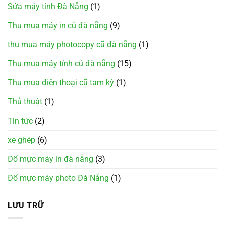
Sửa máy tính Đà Nẵng
(1)
Thu mua máy in cũ đà nẵng
(9)
thu mua máy photocopy cũ đà nẵng
(1)
Thu mua máy tính cũ đà nẵng
(15)
Thu mua điện thoại cũ tam kỳ
(1)
Thủ thuật
(1)
Tin tức
(2)
xe ghép
(6)
Đổ mực máy in đà nẵng
(3)
Đổ mực máy photo Đà Nẵng
(1)
LƯU TRỮ