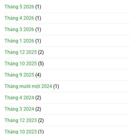
Tháng 5 2026
(1)
Tháng 4 2026
(1)
Tháng 3 2026
(1)
Tháng 1 2026
(1)
Tháng 12 2025
(2)
Tháng 10 2025
(5)
Tháng 9 2025
(4)
Tháng mười một 2024
(1)
Tháng 4 2024
(2)
Tháng 3 2024
(2)
Tháng 12 2023
(2)
Tháng 10 2023
(1)