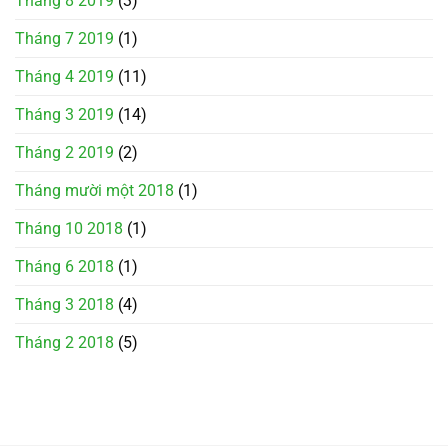
Tháng 8 2019
(3)
Tháng 7 2019
(1)
Tháng 4 2019
(11)
Tháng 3 2019
(14)
Tháng 2 2019
(2)
Tháng mười một 2018
(1)
Tháng 10 2018
(1)
Tháng 6 2018
(1)
Tháng 3 2018
(4)
Tháng 2 2018
(5)