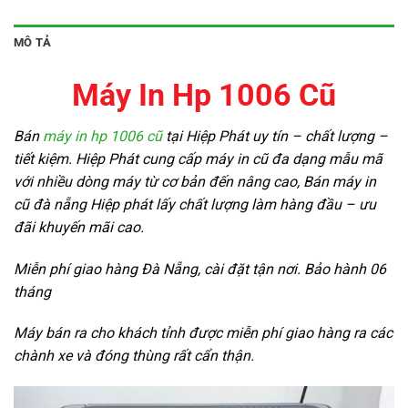
MÔ TẢ
Máy In Hp 1006 Cũ
Bán
máy in hp 1006 cũ
tại Hiệp Phát uy tín – chất lượng –
tiết kiệm. Hiệp Phát cung cấp máy in cũ đa dạng mẫu mã
với nhiều dòng máy từ cơ bản đến nâng cao, Bán máy in
cũ đà nẵng Hiệp phát lấy chất lượng làm hàng đầu – ưu
đãi khuyến mãi cao.
Miễn phí giao hàng Đà Nẵng, cài đặt tận nơi. Bảo hành 06
tháng
Máy bán ra cho khách tỉnh được miễn phí giao hàng ra các
chành xe và đóng thùng rất cẩn thận.