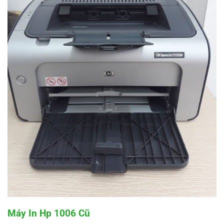
Máy In Hp 1006 Cũ