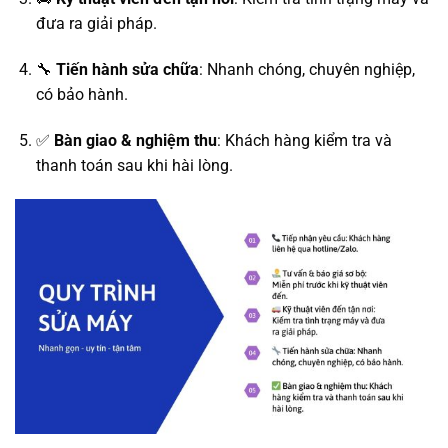
đưa ra giải pháp.
🔧
Tiến hành sửa chữa
: Nhanh chóng, chuyên nghiệp,
có bảo hành.
✅
Bàn giao & nghiệm thu
: Khách hàng kiểm tra và
thanh toán sau khi hài lòng.