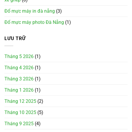
Đổ mực máy in đà nẵng
(3)
Đổ mực máy photo Đà Nẵng
(1)
LƯU TRỮ
Tháng 5 2026
(1)
Tháng 4 2026
(1)
Tháng 3 2026
(1)
Tháng 1 2026
(1)
Tháng 12 2025
(2)
Tháng 10 2025
(5)
Tháng 9 2025
(4)