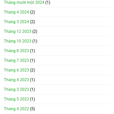
Tháng mười một 2024
(1)
Tháng 4 2024
(2)
Tháng 3 2024
(2)
Tháng 12 2023
(2)
Tháng 10 2023
(1)
Tháng 8 2023
(1)
Tháng 7 2023
(1)
Tháng 6 2023
(2)
Tháng 4 2023
(1)
Tháng 3 2023
(1)
Tháng 5 2022
(1)
Tháng 4 2022
(5)