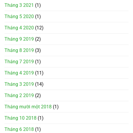
Tháng 3 2021
(1)
Tháng 5 2020
(1)
Tháng 4 2020
(12)
Tháng 9 2019
(2)
Tháng 8 2019
(3)
Tháng 7 2019
(1)
Tháng 4 2019
(11)
Tháng 3 2019
(14)
Tháng 2 2019
(2)
Tháng mười một 2018
(1)
Tháng 10 2018
(1)
Tháng 6 2018
(1)