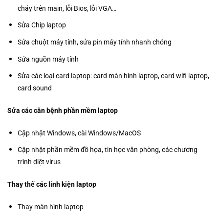
cháy trên main, lỗi Bios, lỗi VGA…
Sửa Chip laptop
Sửa chuột máy tính, sửa pin máy tính nhanh chóng
Sửa nguồn máy tính
Sửa các loại card laptop: card màn hình laptop, card wifi laptop,
card sound
Sửa các căn bệnh phần mềm laptop
Cập nhật Windows, cài Windows/MacOS
Cập nhật phần mềm đồ họa, tin học văn phòng, các chương
trình diệt virus
Thay thế các linh kiện laptop
Thay màn hình laptop