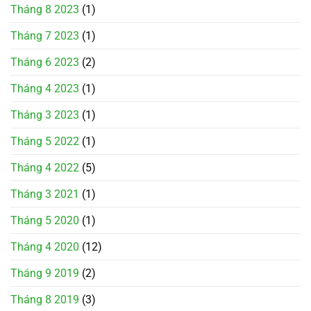
Tháng 8 2023
(1)
Tháng 7 2023
(1)
Tháng 6 2023
(2)
Tháng 4 2023
(1)
Tháng 3 2023
(1)
Tháng 5 2022
(1)
Tháng 4 2022
(5)
Tháng 3 2021
(1)
Tháng 5 2020
(1)
Tháng 4 2020
(12)
Tháng 9 2019
(2)
Tháng 8 2019
(3)