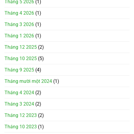
Tháng 5 2026
(1)
Tháng 4 2026
(1)
Tháng 3 2026
(1)
Tháng 1 2026
(1)
Tháng 12 2025
(2)
Tháng 10 2025
(5)
Tháng 9 2025
(4)
Tháng mười một 2024
(1)
Tháng 4 2024
(2)
Tháng 3 2024
(2)
Tháng 12 2023
(2)
Tháng 10 2023
(1)