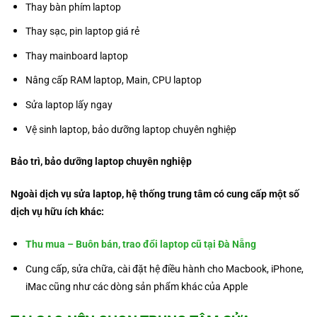
Thay bàn phím laptop
Thay sạc, pin laptop giá rẻ
Thay mainboard laptop
Nâng cấp RAM laptop, Main, CPU laptop
Sửa laptop lấy ngay
Vệ sinh laptop, bảo dưỡng laptop chuyên nghiệp
Bảo trì, bảo dưỡng laptop chuyên nghiệp
Ngoài dịch vụ sửa laptop, hệ thống trung tâm có cung cấp một số
dịch vụ hữu ích khác:
Thu mua – Buôn bán, trao đổi laptop cũ tại Đà Nẵng
Cung cấp, sửa chữa, cài đặt hệ điều hành cho Macbook, iPhone,
iMac cũng như các dòng sản phẩm khác của Apple