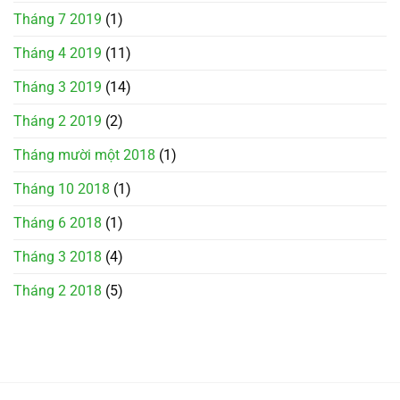
Tháng 7 2019
(1)
Tháng 4 2019
(11)
Tháng 3 2019
(14)
Tháng 2 2019
(2)
Tháng mười một 2018
(1)
Tháng 10 2018
(1)
Tháng 6 2018
(1)
Tháng 3 2018
(4)
Tháng 2 2018
(5)