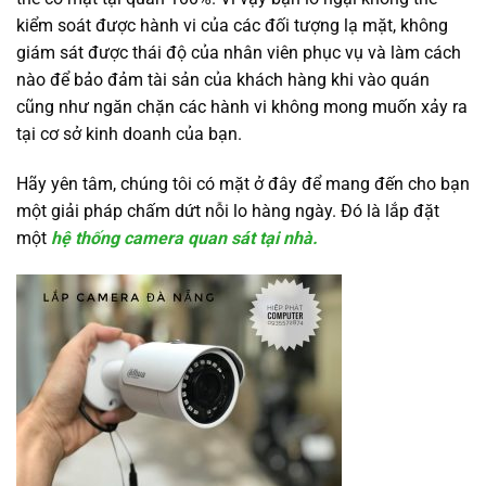
kiểm soát được hành vi của các đối tượng lạ mặt, không
giám sát được thái độ của nhân viên phục vụ và làm cách
nào để bảo đảm tài sản của khách hàng khi vào quán
cũng như ngăn chặn các hành vi không mong muốn xảy ra
tại cơ sở kinh doanh của bạn.
Hãy yên tâm, chúng tôi có mặt ở đây để mang đến cho bạn
một giải pháp chấm dứt nỗi lo hàng ngày. Đó là lắp đặt
một
hệ thống camera quan sát tại nhà.