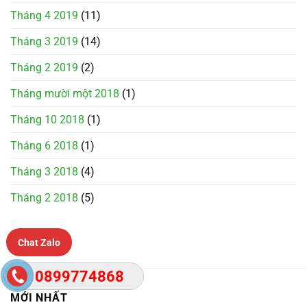
Tháng 4 2019
(11)
Tháng 3 2019
(14)
Tháng 2 2019
(2)
Tháng mười một 2018
(1)
Tháng 10 2018
(1)
Tháng 6 2018
(1)
Tháng 3 2018
(4)
Tháng 2 2018
(5)
Chat Zalo
0899774868
MỚI NHẤT