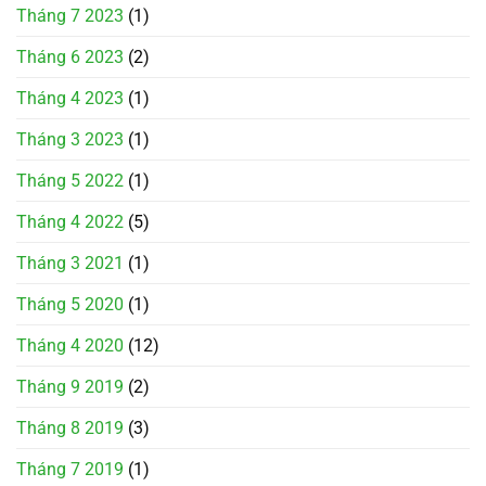
Tháng 7 2023
(1)
Tháng 6 2023
(2)
Tháng 4 2023
(1)
Tháng 3 2023
(1)
Tháng 5 2022
(1)
Tháng 4 2022
(5)
Tháng 3 2021
(1)
Tháng 5 2020
(1)
Tháng 4 2020
(12)
Tháng 9 2019
(2)
Tháng 8 2019
(3)
Tháng 7 2019
(1)