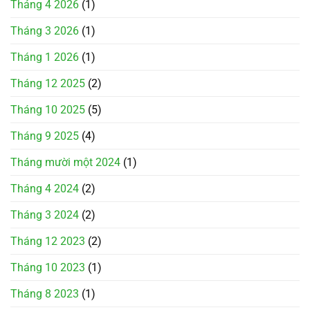
Tháng 4 2026
(1)
Tháng 3 2026
(1)
Tháng 1 2026
(1)
Tháng 12 2025
(2)
Tháng 10 2025
(5)
Tháng 9 2025
(4)
Tháng mười một 2024
(1)
Tháng 4 2024
(2)
Tháng 3 2024
(2)
Tháng 12 2023
(2)
Tháng 10 2023
(1)
Tháng 8 2023
(1)