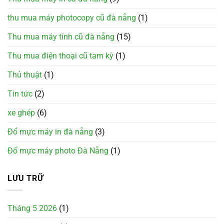
thu mua máy photocopy cũ đà nẵng
(1)
Thu mua máy tính cũ đà nẵng
(15)
Thu mua điện thoại cũ tam kỳ
(1)
Thủ thuật
(1)
Tin tức
(2)
xe ghép
(6)
Đổ mực máy in đà nẵng
(3)
Đổ mực máy photo Đà Nẵng
(1)
LƯU TRỮ
Tháng 5 2026
(1)