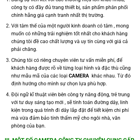
công ty có đầy đủ trang thiết bị, sản phẩm phân phối
chính hãng giá cạnh tranh nhất thị trường.
Với tâm thế của một người kinh doanh có tâm , mong
muốn có những trải nghiệm tốt nhất cho khách hàng
chúng tôi đề cao chất lượng và uy tín cùng với giá cả
phải chăng.
Chúng tôi có riêng chuyên viên tư vấn miễn phí, để
khách hàng được rõ về từng loại hình và đặc thù cũng
như mẫu mã của các loại
CAMERA
khác nhau. Từ đó
định hướng cho mình sự chọn lựa phù hợp.
Đội ngữ kĩ thuật viên bên công ty năng động, trẻ trung
với tư duy sáng tạo mới , sẽ tính toán đường dây, linh
kiện trong quá trình đi dây lắp đặt để tiết kiệm chi phí
mà vừa đảm bảo tính thẩm mỹ cho ngôi nhà, văn
phòng của bạn.