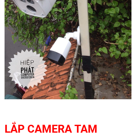
LẮP CAMERA TAM