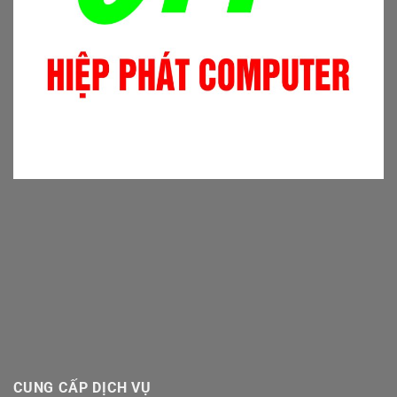
CUNG CẤP DỊCH VỤ