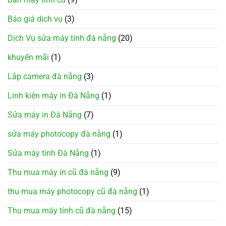
Báo giá dịch vụ
(3)
Dịch Vụ sửa máy tính đà nẵng
(20)
khuyến mãi
(1)
Lắp camera đà nẵng
(3)
Linh kiện máy in Đà Nẵng
(1)
Sửa máy in Đà Nẵng
(7)
sửa máy photocopy đà nẵng
(1)
Sửa máy tính Đà Nẵng
(1)
Thu mua máy in cũ đà nẵng
(9)
thu mua máy photocopy cũ đà nẵng
(1)
Thu mua máy tính cũ đà nẵng
(15)