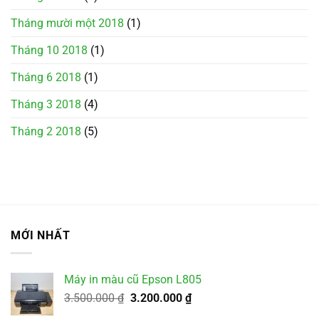
Tháng mười một 2018
(1)
Tháng 10 2018
(1)
Tháng 6 2018
(1)
Tháng 3 2018
(4)
Tháng 2 2018
(5)
MỚI NHẤT
Máy in màu cũ Epson L805
Giá
Giá
3.500.000
₫
3.200.000
₫
gốc
hiện