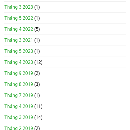
Tháng 3 2023
(1)
Tháng 5 2022
(1)
Tháng 4 2022
(5)
Tháng 3 2021
(1)
Tháng 5 2020
(1)
Tháng 4 2020
(12)
Tháng 9 2019
(2)
Tháng 8 2019
(3)
Tháng 7 2019
(1)
Tháng 4 2019
(11)
Tháng 3 2019
(14)
Tháng 2 2019
(2)