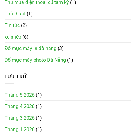
Thu mua điện thoại cũ tam kỳ
(1)
Thủ thuật
(1)
Tin tức
(2)
xe ghép
(6)
Đổ mực máy in đà nẵng
(3)
Đổ mực máy photo Đà Nẵng
(1)
LƯU TRỮ
Tháng 5 2026
(1)
Tháng 4 2026
(1)
Tháng 3 2026
(1)
Tháng 1 2026
(1)