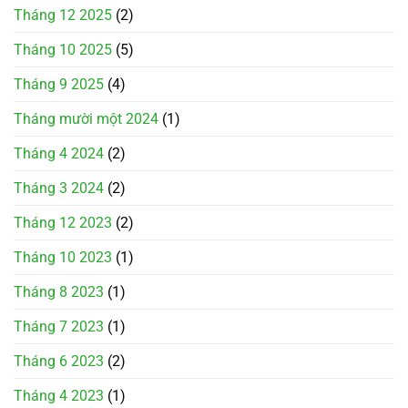
Tháng 12 2025
(2)
Tháng 10 2025
(5)
Tháng 9 2025
(4)
Tháng mười một 2024
(1)
Tháng 4 2024
(2)
Tháng 3 2024
(2)
Tháng 12 2023
(2)
Tháng 10 2023
(1)
Tháng 8 2023
(1)
Tháng 7 2023
(1)
Tháng 6 2023
(2)
Tháng 4 2023
(1)