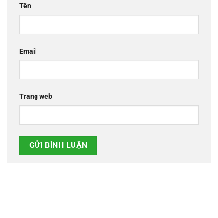
Tên
Email
Trang web