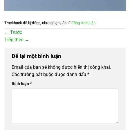
Trackback đã bị đóng, nhưng bạn có thể
đăng bình luận
.
←
Trước
Tiếp theo
→
Để lại một bình luận
Email của bạn sẽ không được hiển thị công khai.
Các trường bắt buộc được đánh dấu
*
Bình luận
*