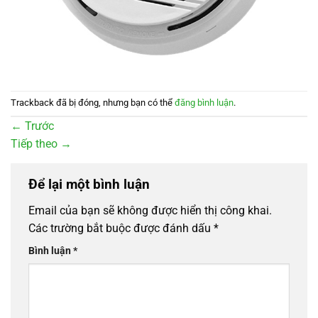
Trackback đã bị đóng, nhưng bạn có thể
đăng bình luận
.
←
Trước
Tiếp theo
→
Để lại một bình luận
Email của bạn sẽ không được hiển thị công khai.
Các trường bắt buộc được đánh dấu
*
Bình luận
*