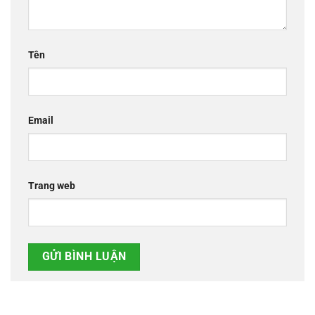
Tên
Email
Trang web