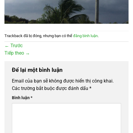
Trackback đã bị đóng, nhưng bạn có thể
đăng bình luận
.
←
Trước
Tiếp theo
→
Để lại một bình luận
Email của bạn sẽ không được hiển thị công khai.
Các trường bắt buộc được đánh dấu
*
Bình luận
*