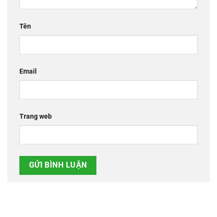
Tên
Email
Trang web