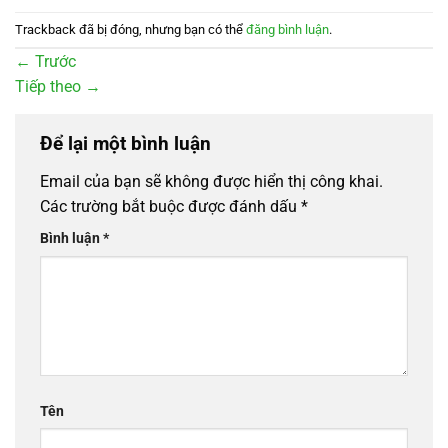
Trackback đã bị đóng, nhưng bạn có thể
đăng bình luận
.
←
Trước
Tiếp theo
→
Để lại một bình luận
Email của bạn sẽ không được hiển thị công khai.
Các trường bắt buộc được đánh dấu
*
Bình luận
*
Tên