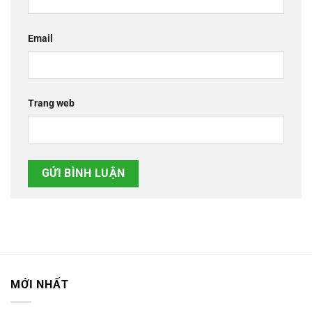
Email
Trang web
MỚI NHẤT