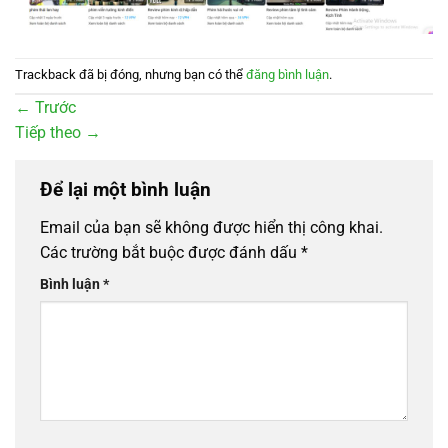
Trackback đã bị đóng, nhưng bạn có thể
đăng bình luận
.
←
Trước
Tiếp theo
→
Để lại một bình luận
Email của bạn sẽ không được hiển thị công khai.
Các trường bắt buộc được đánh dấu
*
Bình luận
*