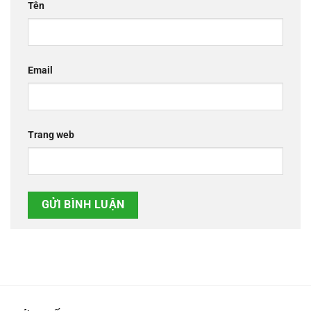
Tên
Email
Trang web