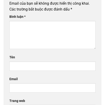
Email của bạn sẽ không được hiển thị công khai.
Các trường bắt buộc được đánh dấu
*
Bình luận
*
Tên
Email
Trang web