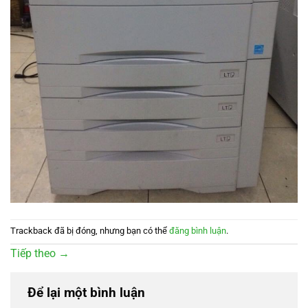
Trackback đã bị đóng, nhưng bạn có thể
đăng bình luận
.
Tiếp theo
→
Để lại một bình luận