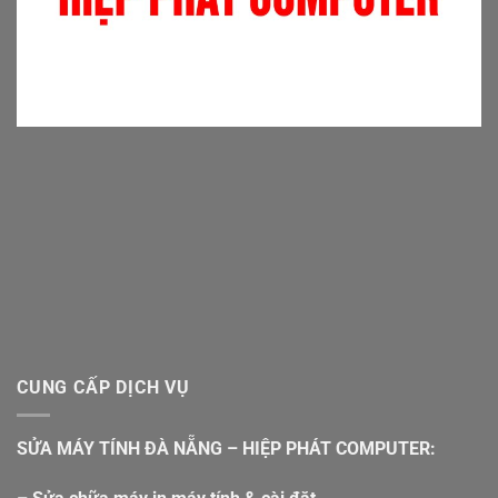
CUNG CẤP DỊCH VỤ
SỬA MÁY TÍNH ĐÀ NẴNG – HIỆP PHÁT COMPUTER: