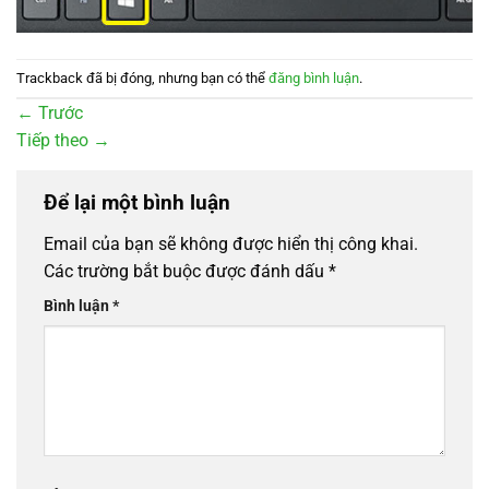
Trackback đã bị đóng, nhưng bạn có thể
đăng bình luận
.
←
Trước
Tiếp theo
→
Để lại một bình luận
Email của bạn sẽ không được hiển thị công khai.
Các trường bắt buộc được đánh dấu
*
Bình luận
*