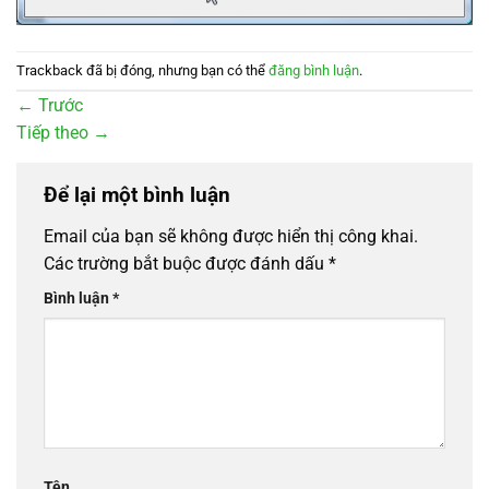
Trackback đã bị đóng, nhưng bạn có thể
đăng bình luận
.
←
Trước
Tiếp theo
→
Để lại một bình luận
Email của bạn sẽ không được hiển thị công khai.
Các trường bắt buộc được đánh dấu
*
Bình luận
*
Tên