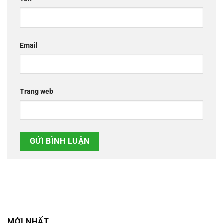
Email
Trang web
MỚI NHẤT