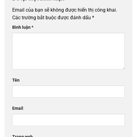
Email của bạn sẽ không được hiển thị công khai.
Các trường bắt buộc được đánh dấu
*
Bình luận
*
Tên
Email
Trang web