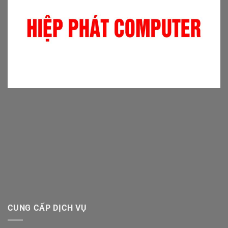
CUNG CẤP DỊCH VỤ