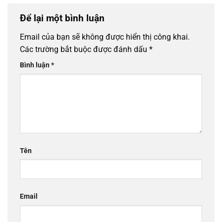
Để lại một bình luận
Email của bạn sẽ không được hiển thị công khai.
Các trường bắt buộc được đánh dấu
*
Bình luận
*
Tên
Email