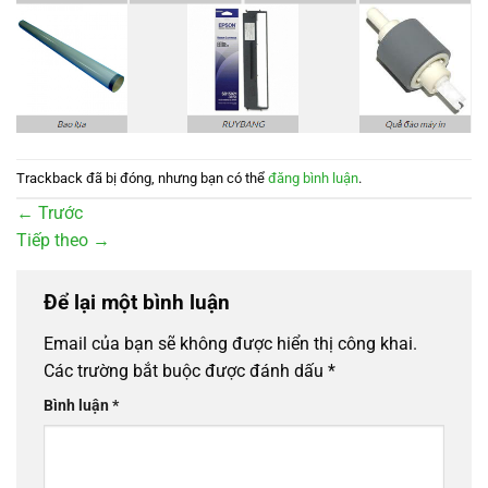
Trackback đã bị đóng, nhưng bạn có thể
đăng bình luận
.
←
Trước
Tiếp theo
→
Để lại một bình luận
Email của bạn sẽ không được hiển thị công khai.
Các trường bắt buộc được đánh dấu
*
Bình luận
*