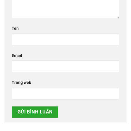
Tên
Email
Trang web