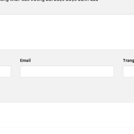
Email
Trang