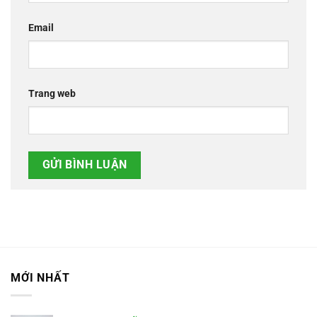
Email
Trang web
MỚI NHẤT