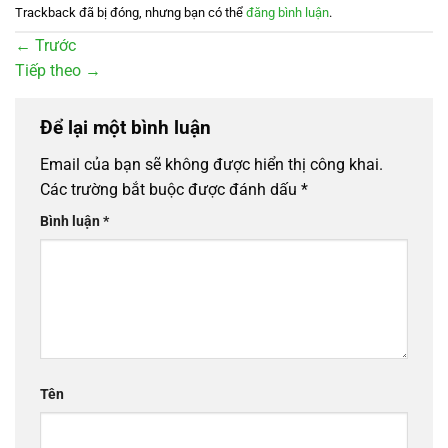
Trackback đã bị đóng, nhưng bạn có thể
đăng bình luận
.
←
Trước
Tiếp theo
→
Để lại một bình luận
Email của bạn sẽ không được hiển thị công khai.
Các trường bắt buộc được đánh dấu
*
Bình luận
*
Tên