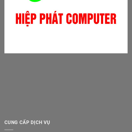
CUNG CẤP DỊCH VỤ