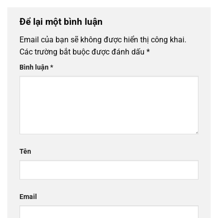
Để lại một bình luận
Email của bạn sẽ không được hiển thị công khai.
Các trường bắt buộc được đánh dấu
*
Bình luận
*
Tên
Email