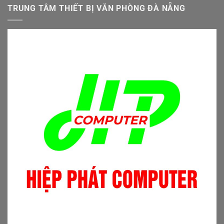
TRUNG TÂM THIẾT BỊ VĂN PHÒNG ĐÀ NẴNG