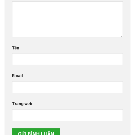
Tên
Email
Trang web