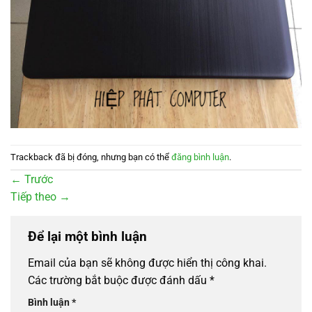
Trackback đã bị đóng, nhưng bạn có thể
đăng bình luận
.
←
Trước
Tiếp theo
→
Để lại một bình luận
Email của bạn sẽ không được hiển thị công khai.
Các trường bắt buộc được đánh dấu
*
Bình luận
*