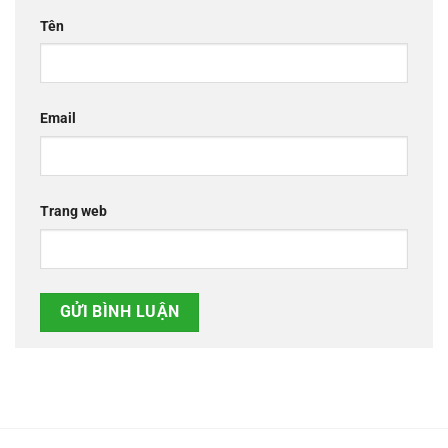
Tên
Email
Trang web