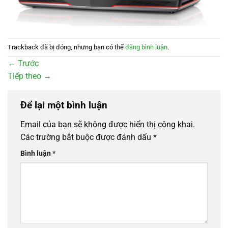
Trackback đã bị đóng, nhưng bạn có thể
đăng bình luận
.
←
Trước
Tiếp theo
→
Để lại một bình luận
Email của bạn sẽ không được hiển thị công khai.
Các trường bắt buộc được đánh dấu
*
Bình luận
*