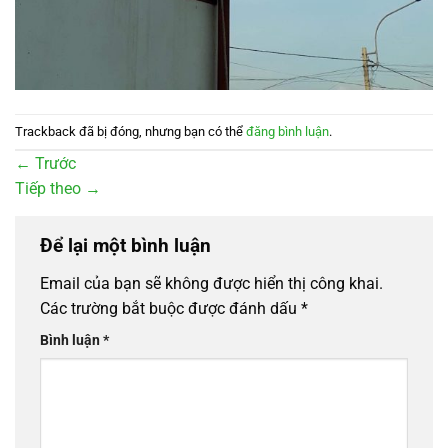
Trackback đã bị đóng, nhưng bạn có thể
đăng bình luận
.
←
Trước
Tiếp theo
→
Để lại một bình luận
Email của bạn sẽ không được hiển thị công khai.
Các trường bắt buộc được đánh dấu
*
Bình luận
*