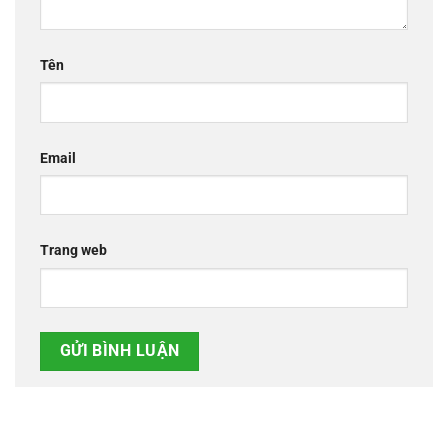
Tên
Email
Trang web