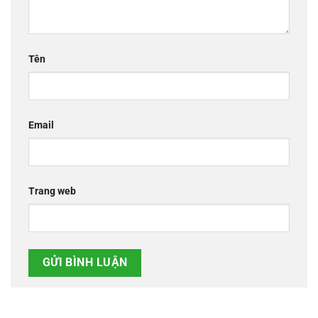
Tên
Email
Trang web