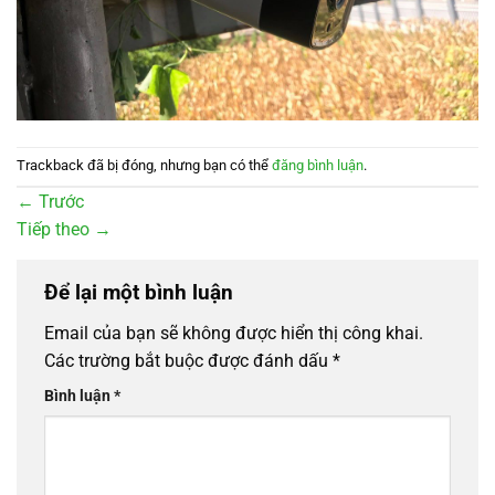
Trackback đã bị đóng, nhưng bạn có thể
đăng bình luận
.
←
Trước
Tiếp theo
→
Để lại một bình luận
Email của bạn sẽ không được hiển thị công khai.
Các trường bắt buộc được đánh dấu
*
Bình luận
*