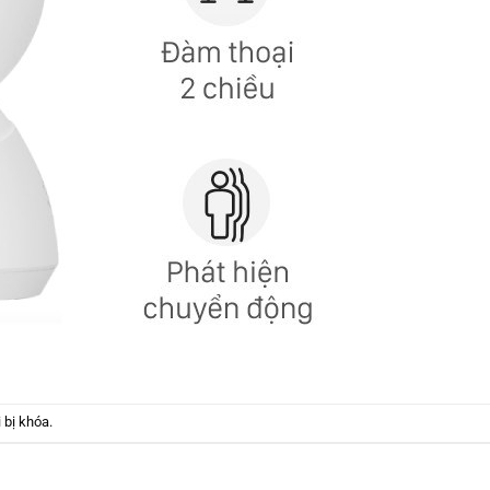
 bị khóa.