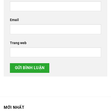
Email
Trang web
MỚI NHẤT