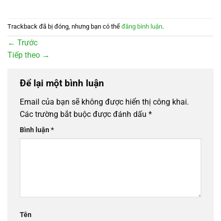
Trackback đã bị đóng, nhưng bạn có thể
đăng bình luận
.
←
Trước
Tiếp theo
→
Để lại một bình luận
Email của bạn sẽ không được hiển thị công khai.
Các trường bắt buộc được đánh dấu
*
Bình luận
*
Tên