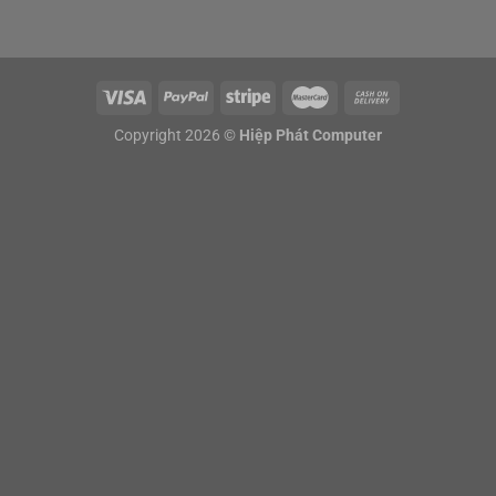
Copyright 2026 ©
Hiệp Phát Computer