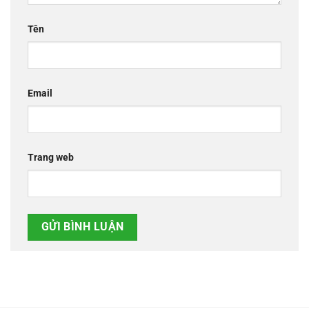
Tên
Email
Trang web