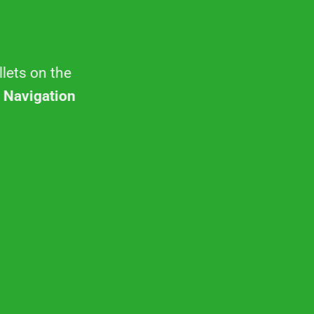
llets on the
 Navigation