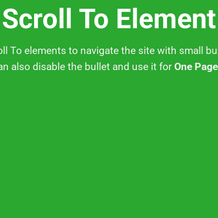
Scroll To
Element
ll To elements to navigate the site with small bu
n also disable the bullet and use it for
One Page