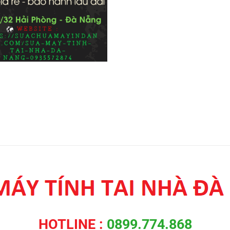
HOTLINE :
0899.774.868