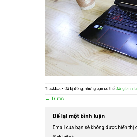
Trackback đã bị đóng, nhưng bạn có thể
đăng bình l
←
Trước
Để lại một bình luận
Email của bạn sẽ không được hiển thị 