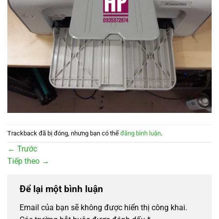
Trackback đã bị đóng, nhưng bạn có thể
đăng bình luận
.
←
Trước
Tiếp theo
→
Để lại một bình luận
Email của bạn sẽ không được hiển thị công khai.