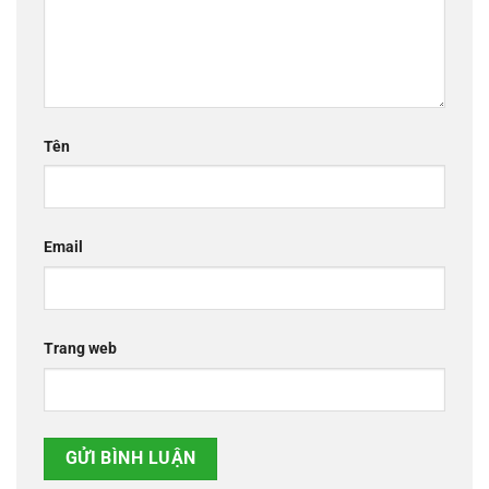
Tên
Email
Trang web