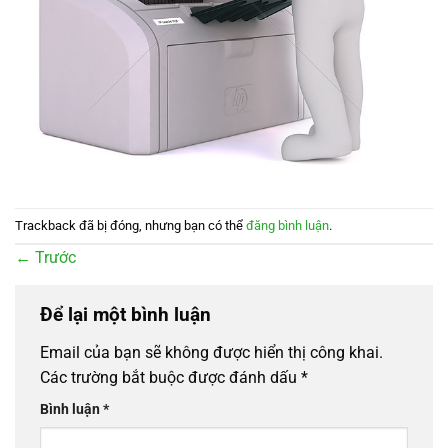
Trackback đã bị đóng, nhưng bạn có thể
đăng bình luận
.
←
Trước
Để lại một bình luận
Email của bạn sẽ không được hiển thị công khai.
Các trường bắt buộc được đánh dấu
*
Bình luận
*