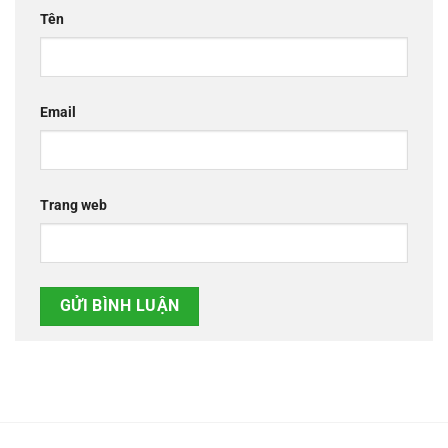
Tên
Email
Trang web