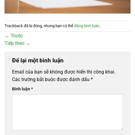
Trackback đã bị đóng, nhưng bạn có thể
đăng bình luận
.
←
Trước
Tiếp theo
→
Để lại một bình luận
Email của bạn sẽ không được hiển thị công khai.
Các trường bắt buộc được đánh dấu
*
Bình luận
*