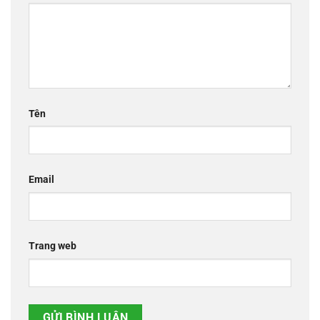
Tên
Email
Trang web