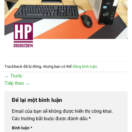
Trackback đã bị đóng, nhưng bạn có thể
đăng bình luận
.
←
Trước
Tiếp theo
→
Để lại một bình luận
Email của bạn sẽ không được hiển thị công khai.
Các trường bắt buộc được đánh dấu
*
Bình luận
*