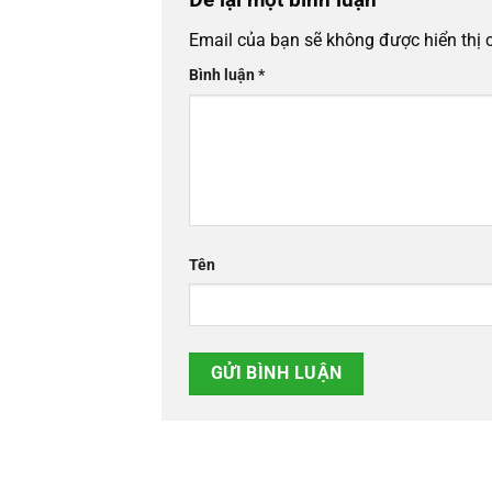
Email của bạn sẽ không được hiển thị 
Bình luận
*
Tên