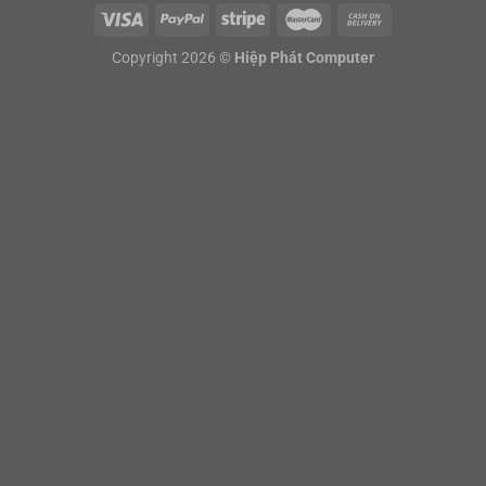
Copyright 2026 ©
Hiệp Phát Computer