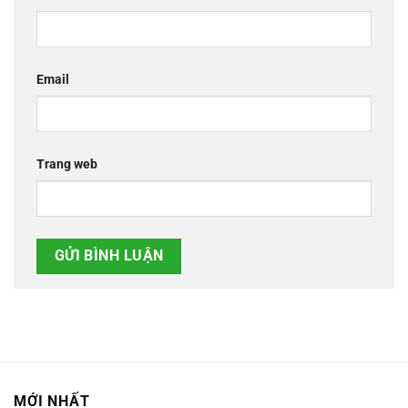
Email
Trang web
MỚI NHẤT