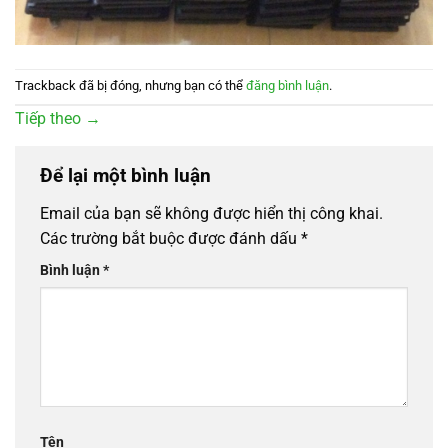
Trackback đã bị đóng, nhưng bạn có thể
đăng bình luận
.
Tiếp theo
→
Để lại một bình luận
Email của bạn sẽ không được hiển thị công khai.
Các trường bắt buộc được đánh dấu
*
Bình luận
*
Tên