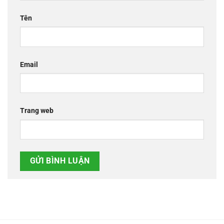
Tên
Email
Trang web