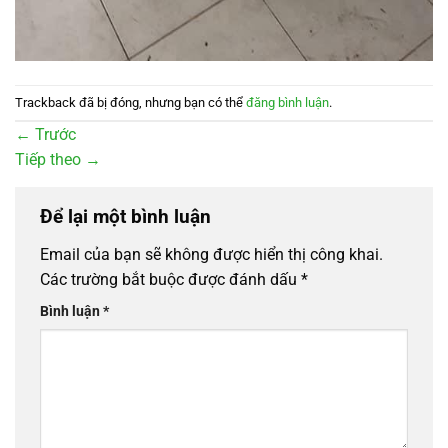
Trackback đã bị đóng, nhưng bạn có thể
đăng bình luận
.
←
Trước
Tiếp theo
→
Để lại một bình luận
Email của bạn sẽ không được hiển thị công khai.
Các trường bắt buộc được đánh dấu
*
Bình luận
*