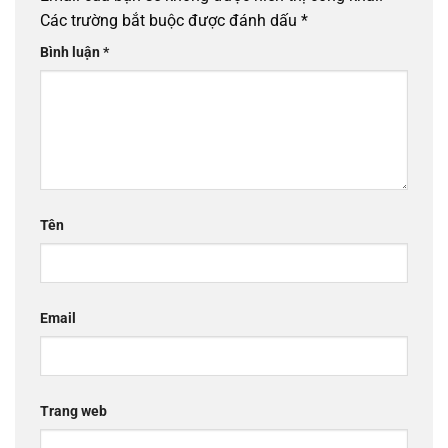
Các trường bắt buộc được đánh dấu
*
Bình luận
*
Tên
Email
Trang web