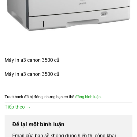
Máy in a3 canon 3500 cũ
Máy in a3 canon 3500 cũ
Trackback đã bị đóng, nhưng bạn có thể
đăng bình luận
.
Tiếp theo
→
Để lại một bình luận
Email của bạn sẽ không được hiển thị công khai.