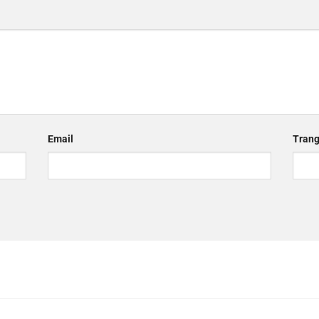
Email
Trang