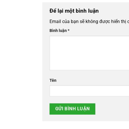
Để lại một bình luận
Email của bạn sẽ không được hiển thị 
Bình luận
*
Tên